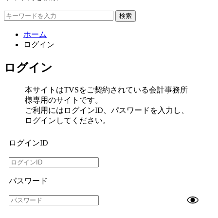
検索
ホーム
ログイン
ログイン
本サイトはTVSをご契約されている会計事務所
様専用のサイトです。
ご利用にはログインID、パスワードを入力し、
ログインしてください。
ログインID
パスワード