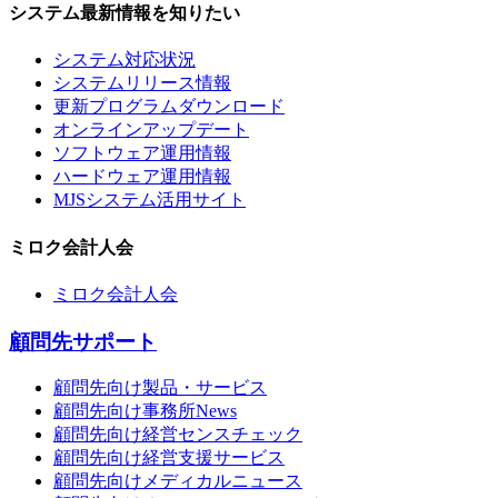
システム最新情報を知りたい
システム対応状況
システムリリース情報
更新プログラムダウンロード
オンラインアップデート
ソフトウェア運用情報
ハードウェア運用情報
MJSシステム活用サイト
ミロク会計人会
ミロク会計人会
顧問先サポート
顧問先向け製品・サービス
顧問先向け事務所News
顧問先向け経営センスチェック
顧問先向け経営支援サービス
顧問先向けメディカルニュース