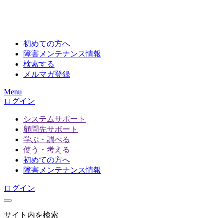
初めての方へ
障害メンテナンス情報
検索する
メルマガ登録
Menu
ログイン
システムサポート
顧問先サポート
学ぶ・調べる
使う・考える
初めての方へ
障害メンテナンス情報
ログイン
サイト内を検索