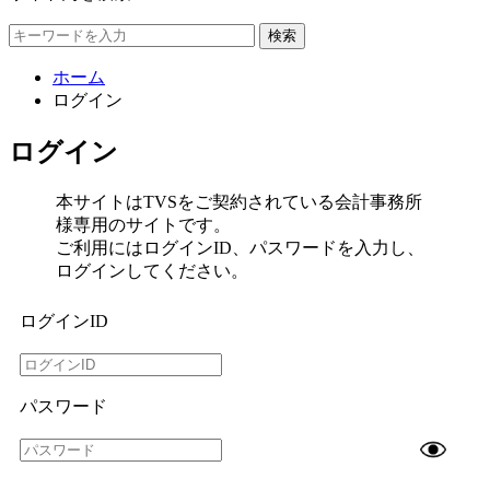
検索
ホーム
ログイン
ログイン
本サイトはTVSをご契約されている会計事務所
様専用のサイトです。
ご利用にはログインID、パスワードを入力し、
ログインしてください。
ログインID
パスワード