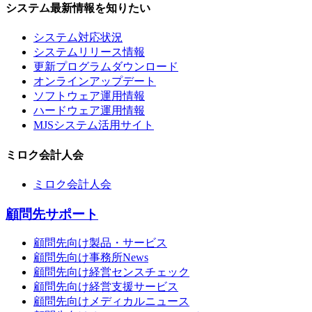
システム最新情報を知りたい
システム対応状況
システムリリース情報
更新プログラムダウンロード
オンラインアップデート
ソフトウェア運用情報
ハードウェア運用情報
MJSシステム活用サイト
ミロク会計人会
ミロク会計人会
顧問先サポート
顧問先向け製品・サービス
顧問先向け事務所News
顧問先向け経営センスチェック
顧問先向け経営支援サービス
顧問先向けメディカルニュース