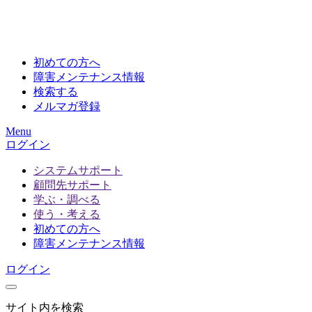
初めての方へ
障害メンテナンス情報
検索する
メルマガ登録
Menu
ログイン
システムサポート
顧問先サポート
学ぶ・調べる
使う・考える
初めての方へ
障害メンテナンス情報
ログイン
サイト内を検索